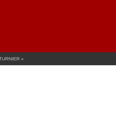
TURNIER