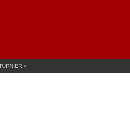
TURNIER