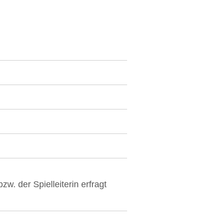
w. der Spielleiterin erfragt