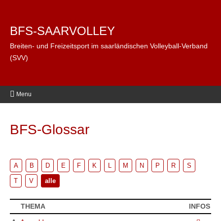
BFS-SAARVOLLEY
Breiten- und Freizeitsport im saarländischen Volleyball-Verband
(SVV)
Menu
BFS-Glossar
A
B
D
E
F
K
L
M
N
P
R
S
T
V
alle
THEMA
INFOS