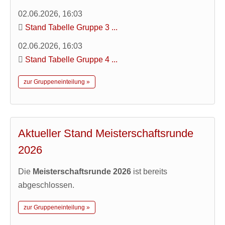
02.06.2026, 16:03
Stand Tabelle Gruppe 3 ...
02.06.2026, 16:03
Stand Tabelle Gruppe 4 ...
zur Gruppeneinteilung »
Aktueller Stand Meisterschaftsrunde
2026
Die
Meisterschaftsrunde 2026
ist bereits
abgeschlossen.
zur Gruppeneinteilung »