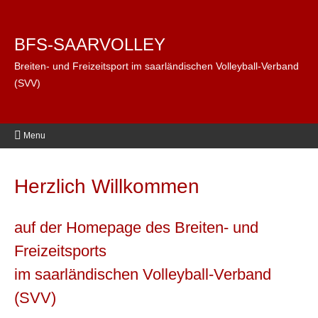
BFS-SAARVOLLEY
Breiten- und Freizeitsport im saarländischen Volleyball-Verband
(SVV)
Menu
Herzlich Willkommen
auf der Homepage des Breiten- und
Freizeitsports
im saarländischen Volleyball-Verband
(SVV)