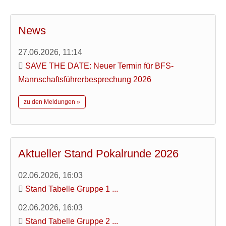
News
27.06.2026, 11:14
SAVE THE DATE: Neuer Termin für BFS-
Mannschaftsführerbesprechung 2026
zu den Meldungen »
Aktueller Stand Pokalrunde 2026
02.06.2026, 16:03
Stand Tabelle Gruppe 1 ...
02.06.2026, 16:03
Stand Tabelle Gruppe 2 ...