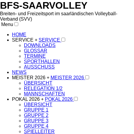
BFS-SAARVOLLEY
Breiten- und Freizeitsport im saarländischen Volleyball-
Verband (SVV)
Menu
HOME
SERVICE +
SERVICE
DOWNLOADS
GLOSSAR
TERMINE
SPORTHALLEN
AUSSCHUSS
NEWS
MEISTER 2026 +
MEISTER 2026
ÜBERSICHT
RELEGATION 1/2
MANNSCHAFTEN
POKAL 2026 +
POKAL 2026
ÜBERSICHT
GRUPPE 1
GRUPPE 2
GRUPPE 3
GRUPPE 4
SPIELLEITER