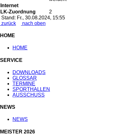
Internet
LK-Zuordnung
2
Stand: Fr., 30.08.2024, 15:55
zurück
nach oben
HOME
HOME
SERVICE
DOWNLOADS
GLOSSAR
TERMINE
SPORTHALLEN
AUSSCHUSS
NEWS
NEWS
MEISTER 2026