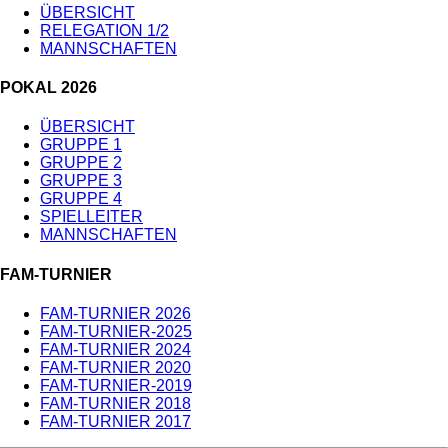
ÜBERSICHT
RELEGATION 1/2
MANNSCHAFTEN
POKAL 2026
ÜBERSICHT
GRUPPE 1
GRUPPE 2
GRUPPE 3
GRUPPE 4
SPIELLEITER
MANNSCHAFTEN
FAM-TURNIER
FAM-TURNIER 2026
FAM-TURNIER-2025
FAM-TURNIER 2024
FAM-TURNIER 2020
FAM-TURNIER-2019
FAM-TURNIER 2018
FAM-TURNIER 2017