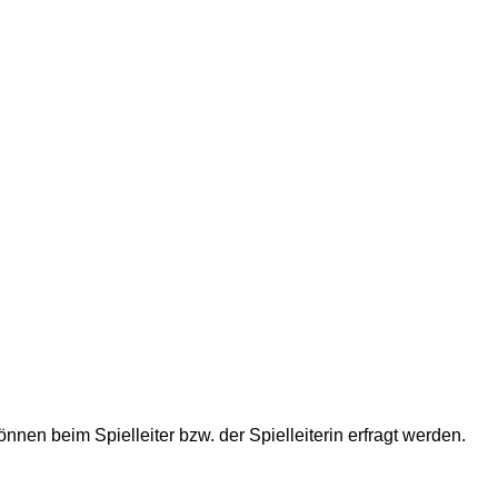
nnen beim Spielleiter bzw. der Spielleiterin erfragt werden.