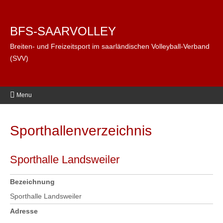
BFS-SAARVOLLEY
Breiten- und Freizeitsport im saarländischen Volleyball-Verband
(SVV)
Menu
Sporthallenverzeichnis
Sporthalle Landsweiler
Bezeichnung
Sporthalle Landsweiler
Adresse