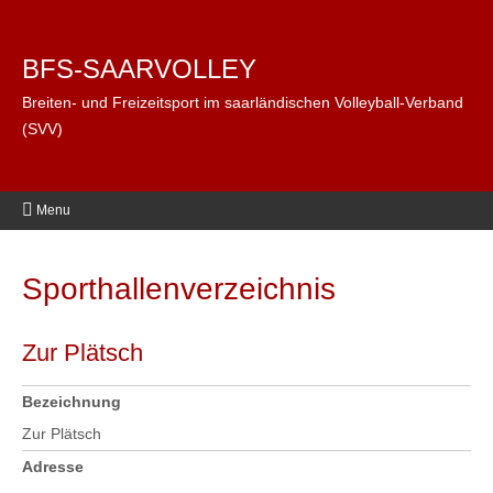
BFS-SAARVOLLEY
Breiten- und Freizeitsport im saarländischen Volleyball-Verband
(SVV)
Menu
Sporthallenverzeichnis
Zur Plätsch
Bezeichnung
Zur Plätsch
Adresse