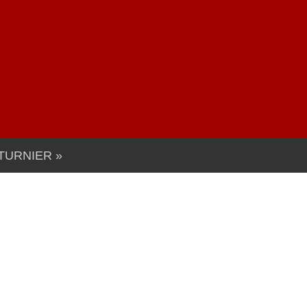
TURNIER