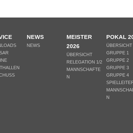
VICE
NEWS
MEISTER
POKAL 2
NLOADS
NEWS
ÜBERSICHT
2026
SAR
GRUPPE 1
ÜBERSICHT
INE
GRUPPE 2
RELEGATION 1/2
THALLEN
GRUPPE 3
MANNSCHAFTE
CHUSS
GRUPPE 4
N
SPIELLEITE
MANNSCHA
N