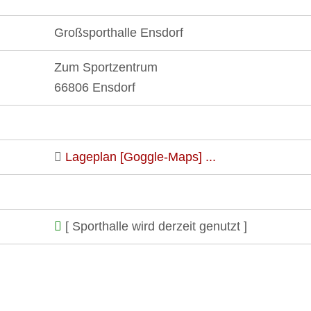
Großsporthalle Ensdorf
Zum Sportzentrum
66806 Ensdorf
Lageplan [Goggle-Maps] ...
[ Sporthalle wird derzeit genutzt ]