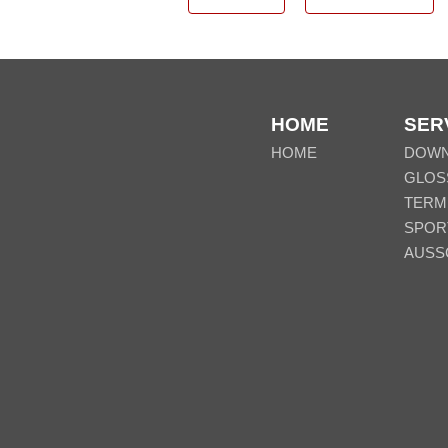
HOME
SER
HOME
DOW
GLOS
TERM
SPOR
AUSS