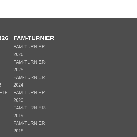
026
FAM-TURNIER
FAM-TURNIER
2026
FAM-TURNIER-
2025
FAM-TURNIER
R
2024
FTE
FAM-TURNIER
2020
FAM-TURNIER-
2019
FAM-TURNIER
2018