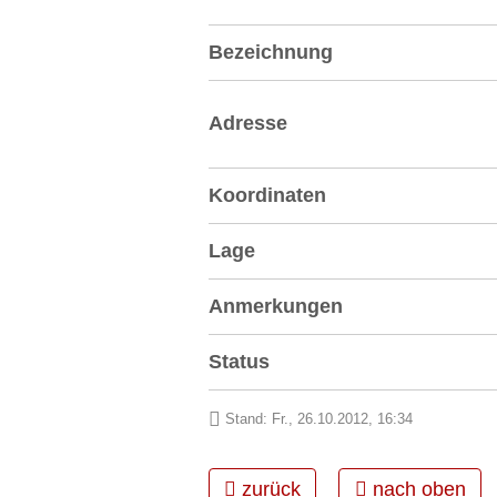
Bezeichnung
Adresse
Koordinaten
Lage
Anmerkungen
Status
Stand: Fr., 26.10.2012, 16:34
zurück
nach oben