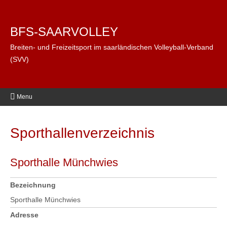
BFS-SAARVOLLEY
Breiten- und Freizeitsport im saarländischen Volleyball-Verband
(SVV)
Menu
Sporthallenverzeichnis
Sporthalle Münchwies
Bezeichnung
Sporthalle Münchwies
Adresse