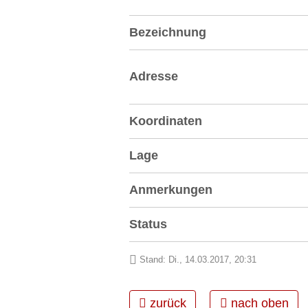
Bezeichnung
Adresse
Koordinaten
Lage
Anmerkungen
Status
Stand: Di., 14.03.2017, 20:31
zurück
nach oben