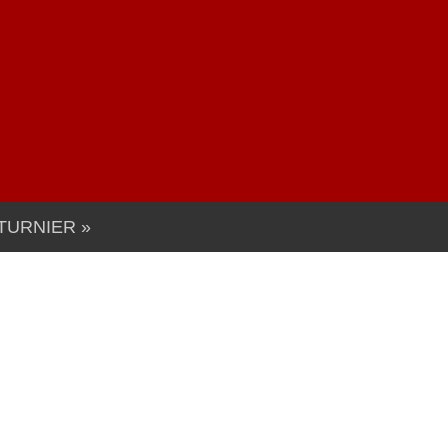
TURNIER