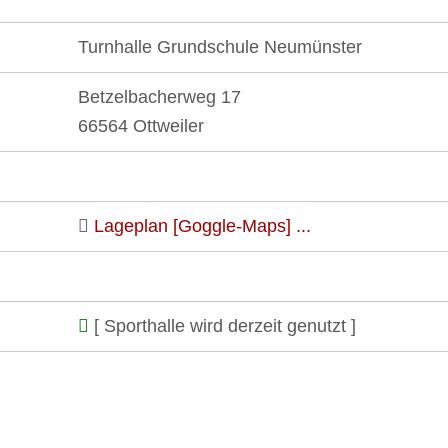
Turnhalle Grundschule Neumünster
Betzelbacherweg 17
66564 Ottweiler
Lageplan [Goggle-Maps] ...
[ Sporthalle wird derzeit genutzt ]