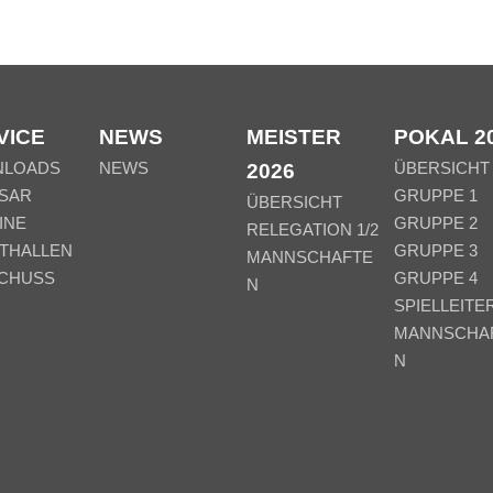
VICE
NEWS
MEISTER
POKAL 2
NLOADS
NEWS
ÜBERSICHT
2026
SAR
GRUPPE 1
ÜBERSICHT
INE
GRUPPE 2
RELEGATION 1/2
THALLEN
GRUPPE 3
MANNSCHAFTE
CHUSS
GRUPPE 4
N
SPIELLEITE
MANNSCHA
N