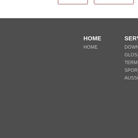
HOME
SER
HOME
DOW
GLOS
TERM
SPOR
AUSS