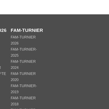
026
FAM-TURNIER
FAM-TURNIER
2026
FAM-TURNIER-
2025
FAM-TURNIER
R
2024
FTE
FAM-TURNIER
2020
FAM-TURNIER-
2019
FAM-TURNIER
2018