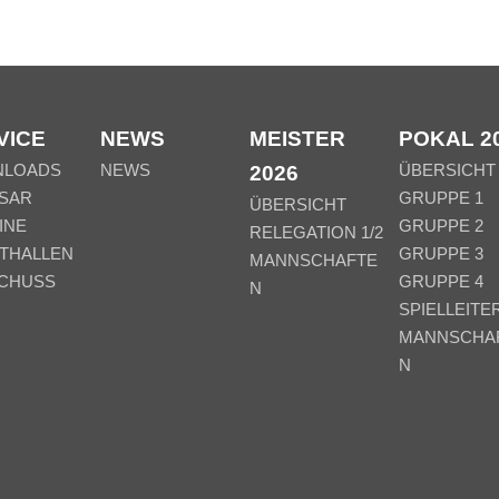
VICE
NEWS
MEISTER
POKAL 2
NLOADS
NEWS
ÜBERSICHT
2026
SAR
GRUPPE 1
ÜBERSICHT
INE
GRUPPE 2
RELEGATION 1/2
THALLEN
GRUPPE 3
MANNSCHAFTE
CHUSS
GRUPPE 4
N
SPIELLEITE
MANNSCHA
N