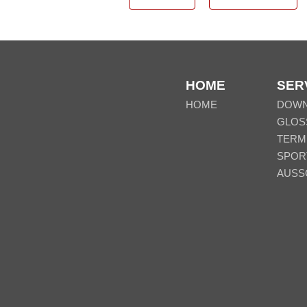
HOME
SER
HOME
DOW
GLOS
TERM
SPOR
AUSS