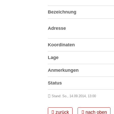
Bezeichnung
Adresse
Koordinaten
Lage
Anmerkungen
Status
Stand: So., 14.09.2014, 13:00
zurück
nach oben