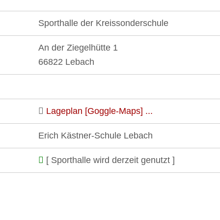
Sporthalle der Kreissonderschule
An der Ziegelhütte 1
66822 Lebach
Lageplan [Goggle-Maps] ...
Erich Kästner-Schule Lebach
[ Sporthalle wird derzeit genutzt ]