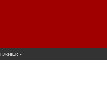
TURNIER