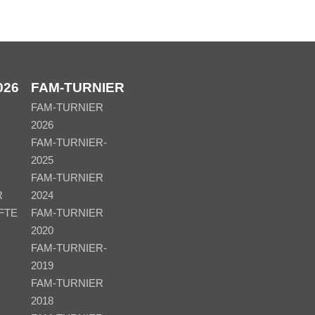
026
FAM-TURNIER
FAM-TURNIER
2026
FAM-TURNIER-
2025
FAM-TURNIER
R
2024
FTE
FAM-TURNIER
2020
FAM-TURNIER-
2019
FAM-TURNIER
2018