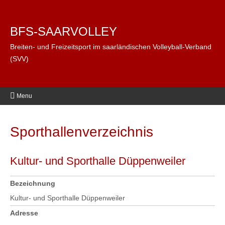
BFS-SAARVOLLEY
Breiten- und Freizeitsport im saarländischen Volleyball-Verband
(SVV)
Menu
Sporthallenverzeichnis
Kultur- und Sporthalle Düppenweiler
Bezeichnung
Kultur- und Sporthalle Düppenweiler
Adresse