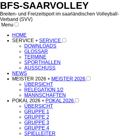
BFS-SAARVOLLEY
Breiten- und Freizeitsport im saarländischen Volleyball-
Verband (SVV)
Menu
HOME
SERVICE +
SERVICE
DOWNLOADS
GLOSSAR
TERMINE
SPORTHALLEN
AUSSCHUSS
NEWS
MEISTER 2026 +
MEISTER 2026
ÜBERSICHT
RELEGATION 1/2
MANNSCHAFTEN
POKAL 2026 +
POKAL 2026
ÜBERSICHT
GRUPPE 1
GRUPPE 2
GRUPPE 3
GRUPPE 4
SPIELLEITER