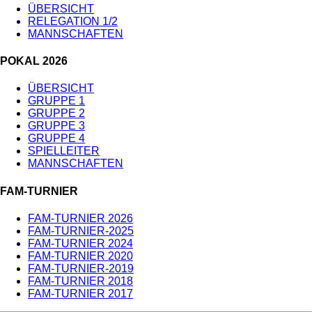
ÜBERSICHT
RELEGATION 1/2
MANNSCHAFTEN
POKAL 2026
ÜBERSICHT
GRUPPE 1
GRUPPE 2
GRUPPE 3
GRUPPE 4
SPIELLEITER
MANNSCHAFTEN
FAM-TURNIER
FAM-TURNIER 2026
FAM-TURNIER-2025
FAM-TURNIER 2024
FAM-TURNIER 2020
FAM-TURNIER-2019
FAM-TURNIER 2018
FAM-TURNIER 2017