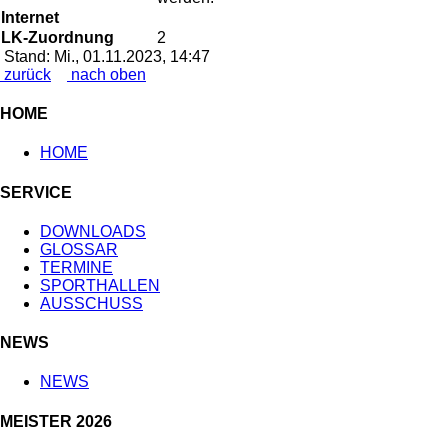
Internet
LK-Zuordnung
2
Stand: Mi., 01.11.2023, 14:47
zurück
nach oben
HOME
HOME
SERVICE
DOWNLOADS
GLOSSAR
TERMINE
SPORTHALLEN
AUSSCHUSS
NEWS
NEWS
MEISTER 2026