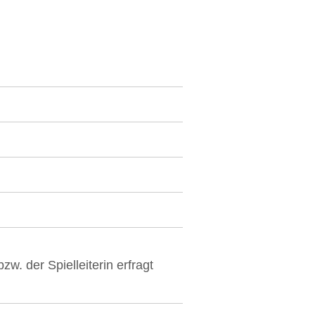
w. der Spielleiterin erfragt