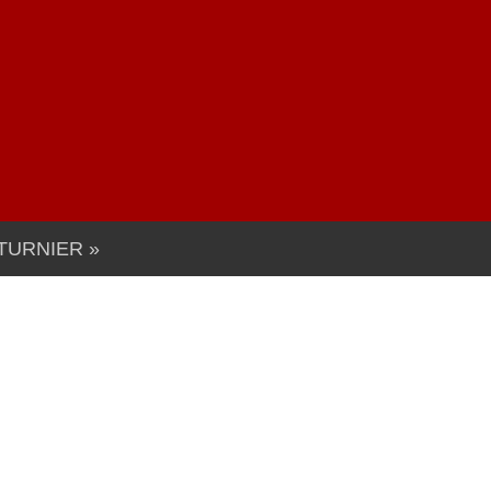
TURNIER