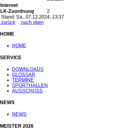
Internet
LK-Zuordnung
2
Stand: Sa., 07.12.2024, 13:37
zurück
nach oben
HOME
HOME
SERVICE
DOWNLOADS
GLOSSAR
TERMINE
SPORTHALLEN
AUSSCHUSS
NEWS
NEWS
MEISTER 2026