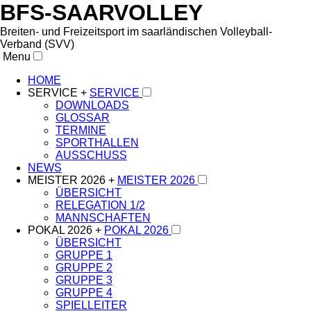
BFS-SAARVOLLEY
Breiten- und Freizeitsport im saarländischen Volleyball-
Verband (SVV)
Menu
HOME
SERVICE +
SERVICE
DOWNLOADS
GLOSSAR
TERMINE
SPORTHALLEN
AUSSCHUSS
NEWS
MEISTER 2026 +
MEISTER 2026
ÜBERSICHT
RELEGATION 1/2
MANNSCHAFTEN
POKAL 2026 +
POKAL 2026
ÜBERSICHT
GRUPPE 1
GRUPPE 2
GRUPPE 3
GRUPPE 4
SPIELLEITER