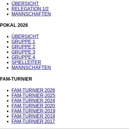
ÜBERSICHT
RELEGATION 1/2
MANNSCHAFTEN
POKAL 2026
ÜBERSICHT
GRUPPE 1
GRUPPE 2
GRUPPE 3
GRUPPE 4
SPIELLEITER
MANNSCHAFTEN
FAM-TURNIER
FAM-TURNIER 2026
FAM-TURNIER-2025
FAM-TURNIER 2024
FAM-TURNIER 2020
FAM-TURNIER-2019
FAM-TURNIER 2018
FAM-TURNIER 2017